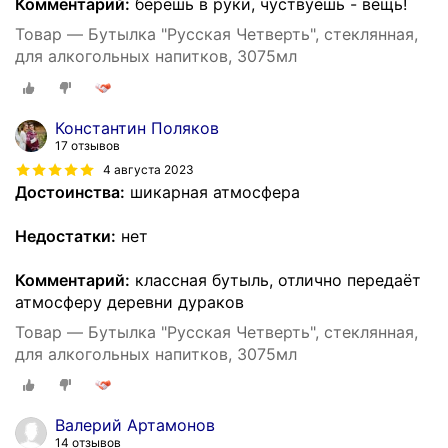
Комментарий:
берёшь в руки, чуствуешь - вещь!
Товар — Бутылка "Русская Четверть", стеклянная,
для алкогольных напитков, 3075мл
Константин Поляков
17 отзывов
4 августа 2023
Достоинства:
шикарная атмосфера
Недостатки:
нет
Комментарий:
классная бутыль, отлично передаёт
атмосферу деревни дураков
Товар — Бутылка "Русская Четверть", стеклянная,
для алкогольных напитков, 3075мл
Валерий Артамонов
14 отзывов