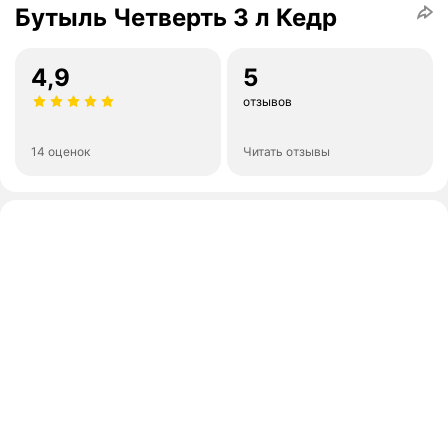
Бутыль Четверть 3 л Кедр
4,9
5
отзывов
14 оценок
Читать отзывы