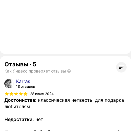
Отзывы
·
5
Как Яндекс проверяет отзывы
Karras
18 отзывов
28 июля 2024
Достоинства:
классическая четверть, для подарка
любителям
Недостатки:
нет