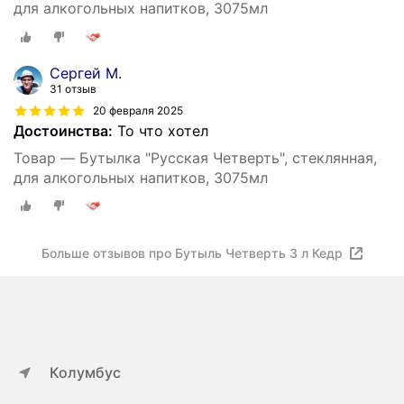
для алкогольных напитков, 3075мл
Сергей М.
31 отзыв
20 февраля 2025
Достоинства:
То что хотел
Товар — Бутылка "Русская Четверть", стеклянная,
для алкогольных напитков, 3075мл
Больше отзывов про Бутыль Четверть 3 л Кедр
Колумбус