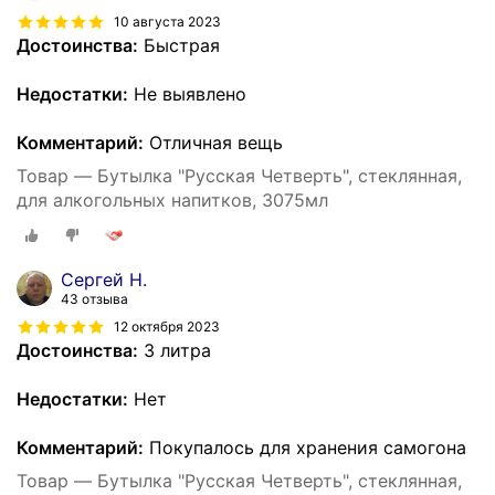
10 августа 2023
Достоинства:
Быстрая
Недостатки:
Не выявлено
Комментарий:
Отличная вещь
Товар — Бутылка "Русская Четверть", стеклянная,
для алкогольных напитков, 3075мл
Сергей Н.
43 отзыва
12 октября 2023
Достоинства:
3 литра
Недостатки:
Нет
Комментарий:
Покупалось для хранения самогона
Товар — Бутылка "Русская Четверть", стеклянная,