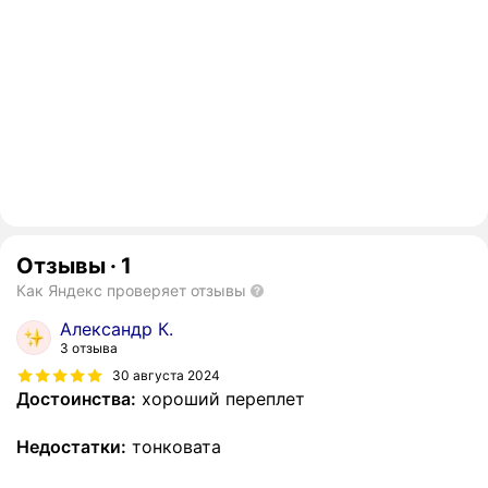
Отзывы
·
1
Как Яндекс проверяет отзывы
Александр К.
3 отзыва
30 августа 2024
Достоинства:
хороший переплет
Недостатки:
тонковата