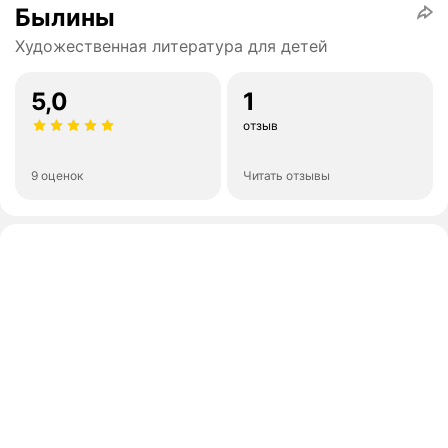
Былины
Художественная литература для детей
5,0
1
отзыв
9 оценок
Читать отзывы