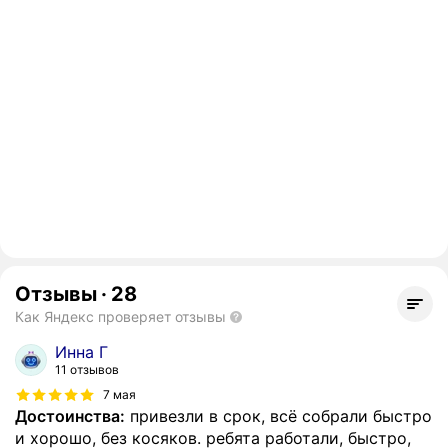
Отзывы
·
28
Как Яндекс проверяет отзывы
Инна Г
11 отзывов
7 мая
Достоинства:
привезли в срок, всё собрали быстро
и хорошо, без косяков. ребята работали, быстро,