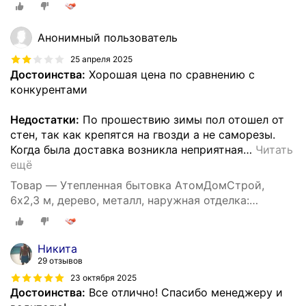
Анонимный пользователь
25 апреля 2025
Достоинства:
Хорошая цена по сравнению с
конкурентами
Недостатки:
По прошествию зимы пол отошел от
стен, так как крепятся на гвозди а не саморезы.
Когда была доставка возникла неприятная
…
Читать
ещё
Товар — Утепленная бытовка АтомДомСтрой,
6х2,3 м, дерево, металл, наружная отделка:
профлист
Никита
29 отзывов
23 октября 2025
Достоинства:
Все отлично! Спасибо менеджеру и