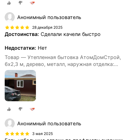
Анонимный пользователь
28 декабря 2025
Достоинства:
Сделали качели быстро
Недостатки:
Нет
Товар — Утепленная бытовка АтомДомСтрой,
6х2,3 м, дерево, металл, наружная отделка:
профлист
Анонимный пользователь
3 мая 2025