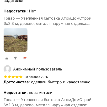
водителю!
Недостатки:
Нет
Товар — Утепленная бытовка АтомДомСтрой,
6х2,3 м, дерево, металл, наружная отделка:
профлист
Анонимный пользователь
28 декабря 2025
Достоинства:
сделали быстро и качественно
Недостатки:
не заметили
Товар — Утепленная бытовка АтомДомСтрой,
6х2,3 м, дерево, металл, наружная отделка: