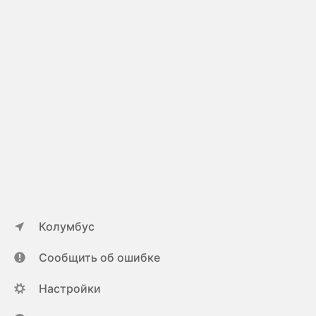
Колумбус
Сообщить об ошибке
Настройки