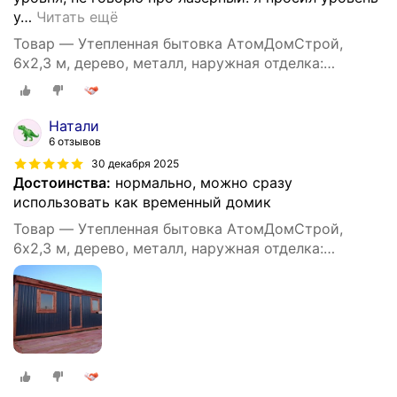
у
…
Читать ещё
Товар — Утепленная бытовка АтомДомСтрой,
6х2,3 м, дерево, металл, наружная отделка:
профлист
Натали
6 отзывов
30 декабря 2025
Достоинства:
нормально, можно сразу
использовать как временный домик
Товар — Утепленная бытовка АтомДомСтрой,
6х2,3 м, дерево, металл, наружная отделка:
профлист