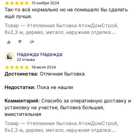
15 ноября 2024
Так-то всё нормально но не помешало бы сделать
ещё лучше.
Товар — Утепленная бытовка АтомДомСтрой,
6х2,3 м, дерево, металл, наружная отделка:
профлист
Надежда Надежда
22 отзыва
18 июля 2024
Достоинства:
Отличная бытовка
Недостатки:
Пока не нашли
Комментарий:
Спасибо за оперативную доставку и
установку на участке, бытовка большая,
вместительная
Товар — Утепленная бытовка АтомДомСтрой,
6х2,3 м, дерево, металл, наружная отделка:
профлист