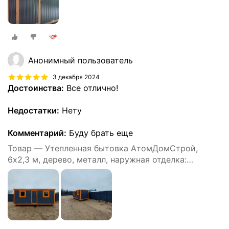
Анонимный пользователь
3 декабря 2024
Достоинства:
Все отлично!
Недостатки:
Нету
Комментарий:
Буду брать еще
Товар — Утепленная бытовка АтомДомСтрой,
6х2,3 м, дерево, металл, наружная отделка:
профлист