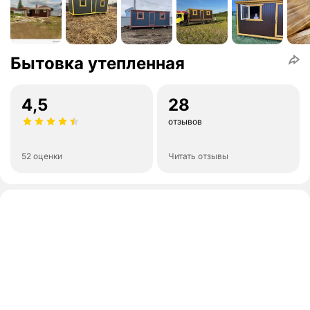
Бытовка утепленная
4,5
28
отзывов
52 оценки
Читать отзывы