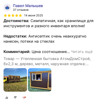
Павел Малышев
37 отзывов
14 июня 2025
Достоинства:
Симпатичная, как хранилище для
инструментов и разного инвентаря вполне!
Недостатки:
Антисептик очень неаккуратно
нанесен, потеки на стеклах
Комментарий:
Цена соотношение
…
Читать ещё
Товар — Утепленная бытовка АтомДомСтрой,
6х2,3 м, дерево, металл, наружная отделка:
профлист