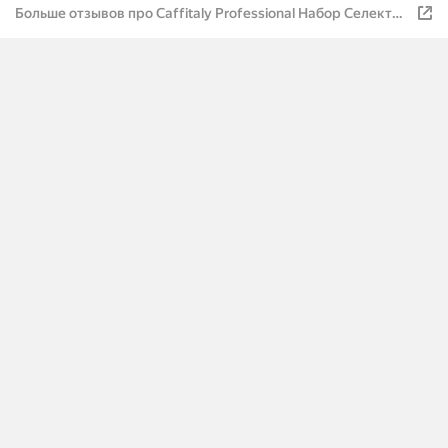
Больше отзывов про Caffitaly Professional Набор Селект
Проф