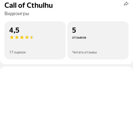
Call of Cthulhu
Видеоигры
4,5
5
отзывов
17 оценок
Читать отзывы