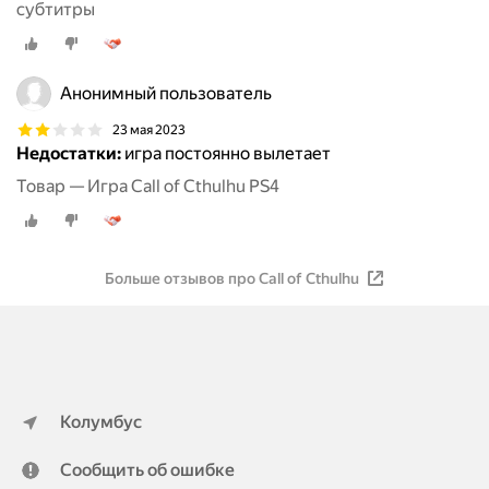
субтитры
Анонимный пользователь
23 мая 2023
Недостатки:
игра постоянно вылетает
Товар — Игра Call of Cthulhu PS4
Больше отзывов про Call of Cthulhu
Колумбус
Сообщить об ошибке