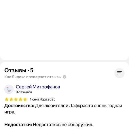
Отзывы
·
5
Как Яндекс проверяет отзывы
Сергей Митрофанов
9 отзывов
1 сентября 2025
Достоинства:
Для любителей Лафкрафта очень годная
игра.
Недостатки:
Недостатков не обнаружил.