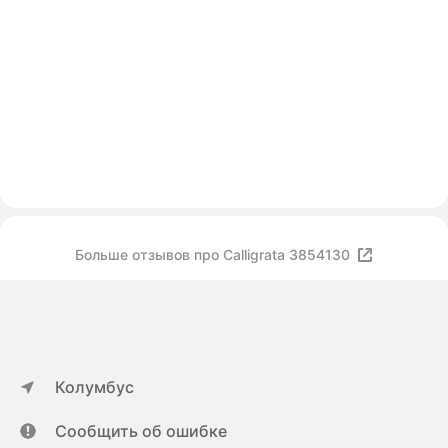
Больше отзывов про Calligrata 3854130
Колумбус
Сообщить об ошибке