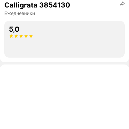
Calligrata 3854130
Ежедневники
5,0