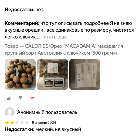
Недостатки:
нет.
Комментарий:
что тут описывать подробнее Я не знаю
вкусные орешки , все одинаковые по размеру, чистятся
легко ключик
…
Читать ещё
Товар — CALORIES/Орех "MACADAMIA" макадамия
крупный сорт Австралия с ключиком, 500 грамм
Анонимный пользователь
9 апреля 2024
Недостатки:
мелкий, не вкусный