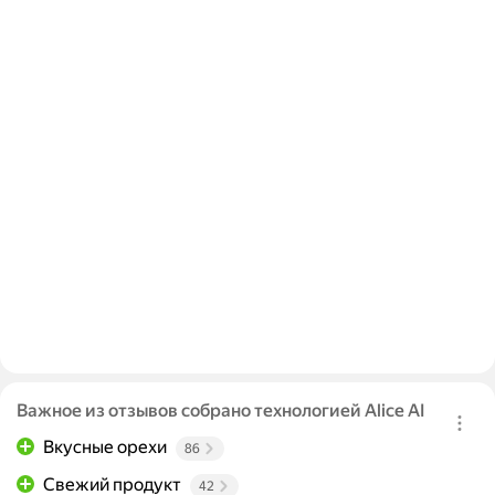
Важное из отзывов собрано технологией Alice AI
Вкусные орехи
86
Свежий продукт
42