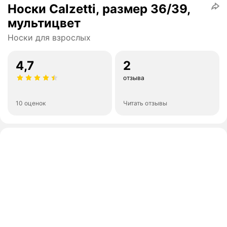
Носки Calzetti, размер 36/39,
мультицвет
Носки для взрослых
4,7
2
отзыва
10 оценок
Читать отзывы