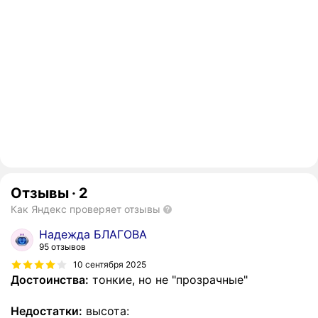
Отзывы
·
2
Как Яндекс проверяет отзывы
Надежда БЛАГОВА
95 отзывов
10 сентября 2025
Достоинства:
тонкие, но не "прозрачные"
Недостатки:
высота: