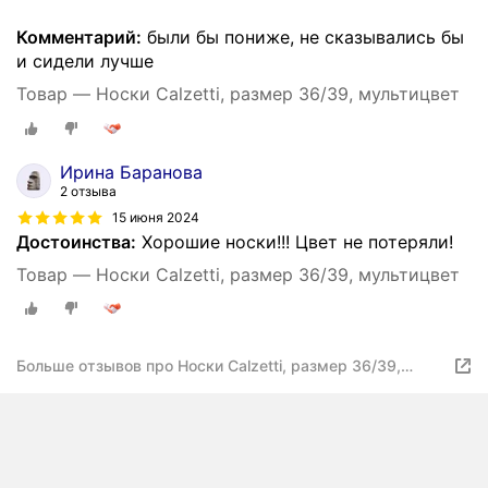
Комментарий:
были бы пониже, не сказывались бы
и сидели лучше
Товар — Носки Calzetti, размер 36/39, мультицвет
Ирина Баранова
2 отзыва
15 июня 2024
Достоинства:
Хорошие носки!!! Цвет не потеряли!
Товар — Носки Calzetti, размер 36/39, мультицвет
Больше отзывов про Носки Calzetti, размер 36/39,
мультицвет