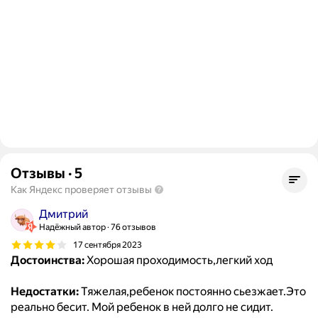
Отзывы
·
5
Как Яндекс проверяет отзывы
Дмитрий
Надёжный автор
76 отзывов
17 сентября 2023
Достоинства:
Хорошая проходимость,легкий ход
Недостатки:
Тяжелая,ребенок постоянно сьезжает.Это
реально бесит. Мой ребенок в ней долго не сидит.