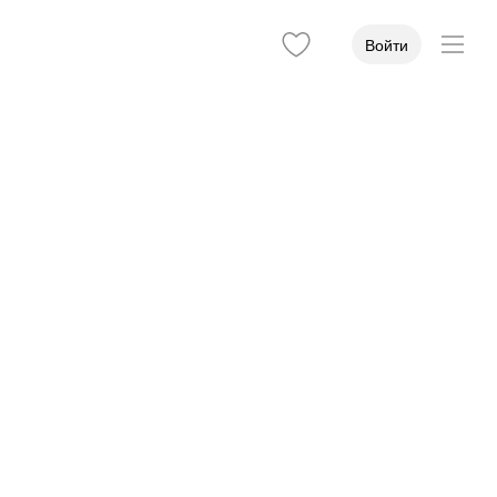
Войти