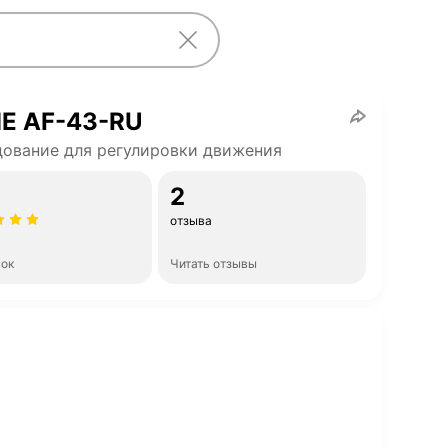
E AF-43-RU
ование для регулировки движения
2
отзыва
нок
Читать отзывы