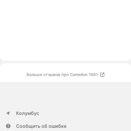
Больше отзывов про Camelion 1661
Колумбус
Сообщить об ошибке