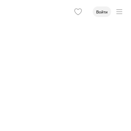
Войти