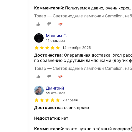
Комментарий:
Пользуемся давно, очень хорош
Товар — Светодиодные лампочки Camelion, набо
Максим Г.
11 отзывов
14 октября 2025
Достоинства:
Оперативная доставка. Угол расс
по сравнению с другими лампочками (других 
Товар — Светодиодные лампочки Camelion, набо
Дмитрий
59 отзывов
2 апреля
Достоинства:
очень яркие
Недостатки:
нет
Комментарий:
то что нужно в тёмный коридор