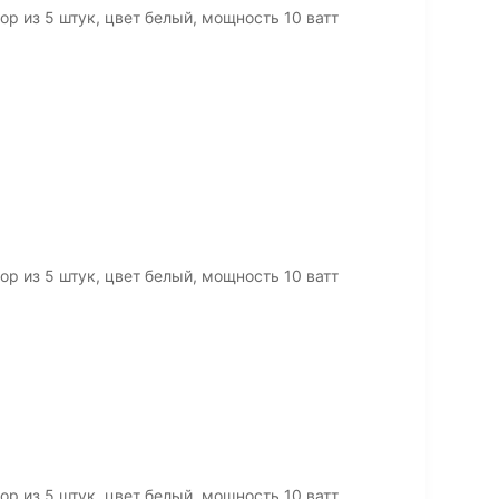
р из 5 штук, цвет белый, мощность 10 ватт
р из 5 штук, цвет белый, мощность 10 ватт
р из 5 штук, цвет белый, мощность 10 ватт