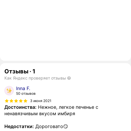
Отзывы
·
1
Как Яндекс проверяет отзывы
Inna F.
50 отзывов
3 июня 2021
Достоинства:
Нежное, легкое печенье с
ненавязчивым вкусом имбиря
Недостатки:
Дороговато😏