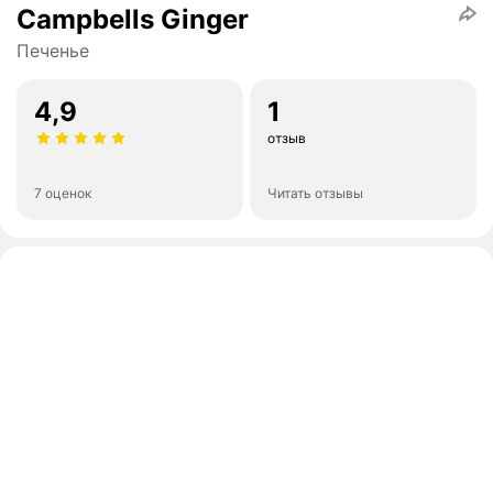
Campbells Ginger
Печенье
4,9
1
отзыв
7 оценок
Читать отзывы