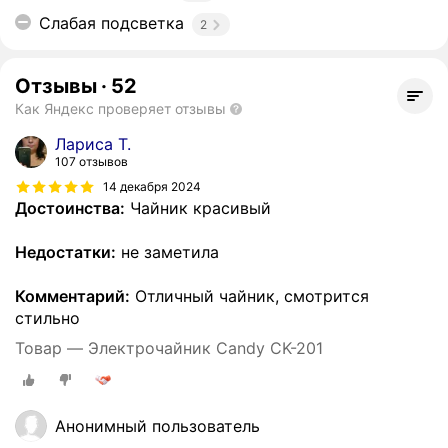
Слабая подсветка
2
Отзывы
·
52
Как Яндекс проверяет отзывы
Лариса Т.
107 отзывов
14 декабря 2024
Достоинства:
Чайник красивый
Недостатки:
не заметила
Комментарий:
Отличный чайник, смотрится
стильно
Товар — Электрочайник Candy CK-201
Анонимный пользователь