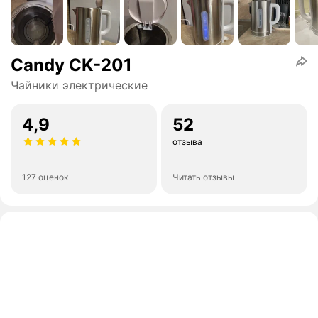
Candy CK-201
Чайники электрические
4,9
52
отзыва
127 оценок
Читать отзывы