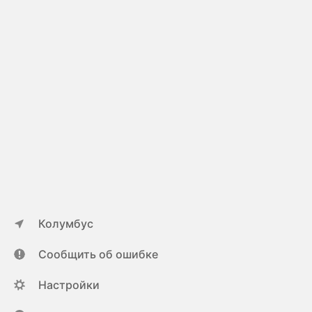
Колумбус
Сообщить об ошибке
Настройки