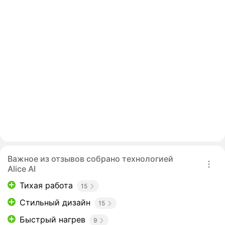
Важное из отзывов собрано технологией
Alice AI
Тихая работа
15
Стильный дизайн
15
Быстрый нагрев
9