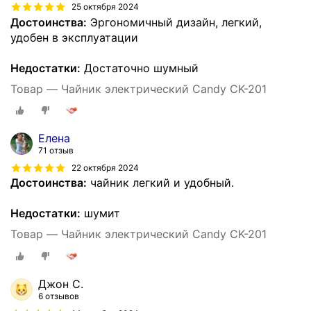
25 октября 2024
Достоинства:
Эргономичный дизайн, легкий,
удобен в эксплуатации
Недостатки:
Достаточно шумный
Товар — Чайник электрический Candy CK-201
Елена
71 отзыв
22 октября 2024
Достоинства:
чайник легкий и удобный.
Недостатки:
шумит
Товар — Чайник электрический Candy CK-201
Джон С.
6 отзывов