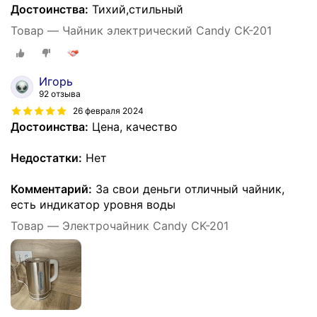
Достоинства:
Тихий,стильный
Товар — Чайник электрический Candy CK-201
Игорь
92 отзыва
26 февраля 2024
Достоинства:
Цена, качество
Недостатки:
Нет
Комментарий:
За свои деньги отличный чайник,
есть индикатор уровня воды
Товар — Электрочайник Candy CK-201