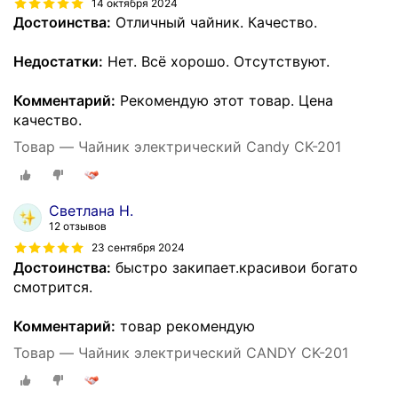
14 октября 2024
Достоинства:
Отличный чайник. Качество.
Недостатки:
Нет. Всё хорошо. Отсутствуют.
Комментарий:
Рекомендую этот товар. Цена
качество.
Товар — Чайник электрический Candy CK-201
Светлана Н.
12 отзывов
23 сентября 2024
Достоинства:
быстро закипает.красивои богато
смотрится.
Комментарий:
товар рекомендую
Товар — Чайник электрический CANDY CK-201