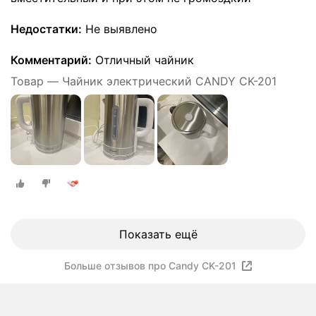
Недостатки:
Не выявлено
Комментарий:
Отличный чайник
Товар — Чайник электрический CANDY CK-201
Показать ещё
Больше отзывов про Candy CK-201