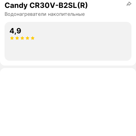
Candy CR30V-B2SL(R)
Водонагреватели накопительные
4,9