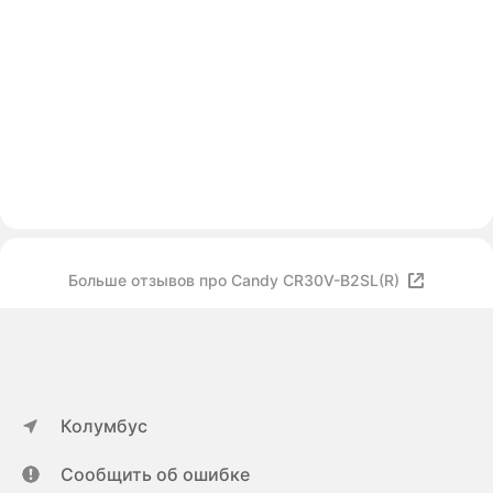
Больше отзывов про Candy CR30V-B2SL(R)
Колумбус
Сообщить об ошибке