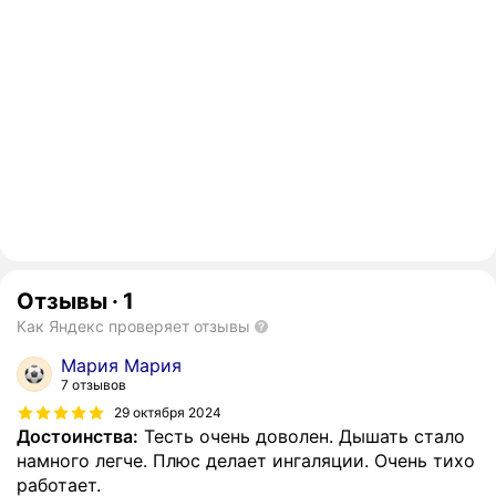
Отзывы
·
1
Как Яндекс проверяет отзывы
Мария Мария
7 отзывов
29 октября 2024
Достоинства:
Тесть очень доволен. Дышать стало
намного легче. Плюс делает ингаляции. Очень тихо
работает.