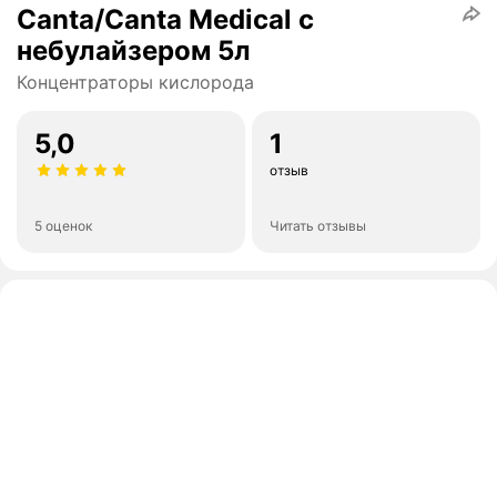
Canta/Canta Medical с
небулайзером 5л
Концентраторы кислорода
5,0
1
отзыв
5 оценок
Читать отзывы