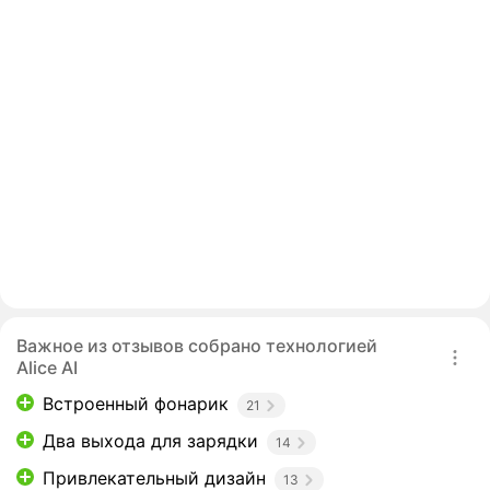
Важное из отзывов собрано технологией
Alice AI
Встроенный фонарик
21
Два выхода для зарядки
14
Привлекательный дизайн
13