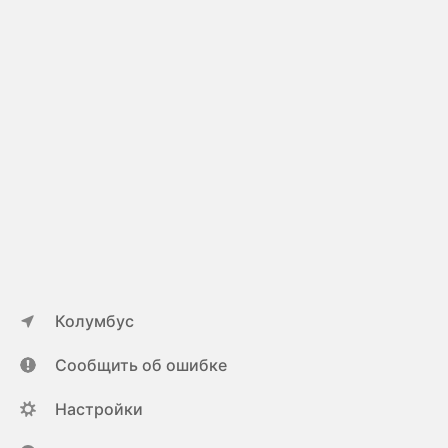
Колумбус
Сообщить об ошибке
Настройки