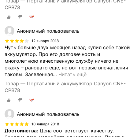
Товар — Портативный аккумулятор Canyon CNE-
CPB78
Анонимный пользователь
12 января 2018
Чуть больше двух месяцев назад купил себе такой
аккумулятор. Про его долговечность и
многолетнюю качественную службу ничего не
скажу – рановато еще, но вот первые впечатления
таковы. Заявленная
…
Читать ещё
Товар — Портативный аккумулятор Canyon CNE-
CPB78
Анонимный пользователь
10 января 2018
Достоинства:
Цена соответствует качеству.