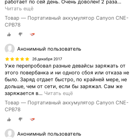
работает по сей день. Очень доволен! 2 раза
…
Читать ещё
Товар — Портативный аккумулятор Canyon CNE-
CPB78
Анонимный пользователь
26 декабря 2017
Уже перепробовал разные девайсы заряжать от
этого повербанка и ни одного сбоя или отказа не
было. Заряд отдает быстро, по крайней мере, не
дольше, чем от сети, если бы заряжал. Сам же
заряжается в
…
Читать ещё
Товар — Портативный аккумулятор Canyon CNE-
CPB78
Анонимный пользователь