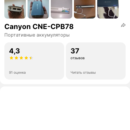
Canyon CNE-CPB78
Портативные аккумуляторы
4,3
37
отзывов
91 оценка
Читать отзывы