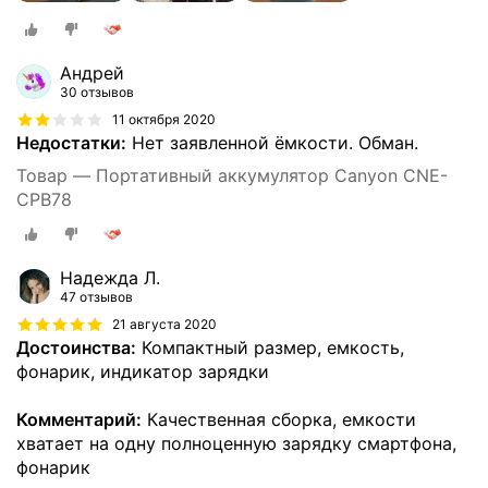
Андрей
30 отзывов
11 октября 2020
Недостатки:
Нет заявленной ёмкости. Обман.
Товар — Портативный аккумулятор Canyon CNE-
CPB78
Надежда Л.
47 отзывов
21 августа 2020
Достоинства:
Компактный размер, емкость,
фонарик, индикатор зарядки
Комментарий:
Качественная сборка, емкости
хватает на одну полноценную зарядку смартфона,
фонарик