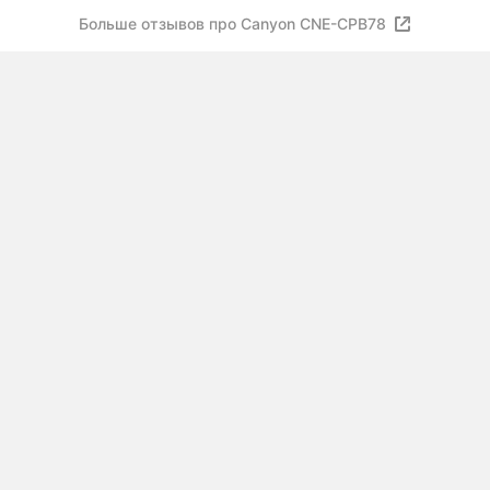
Больше отзывов про Canyon CNE-CPB78