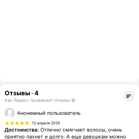
Отзывы
·
4
Как Яндекс проверяет отзывы
Анонимный пользователь
12 апреля 2025
Достоинства:
Отлично смягчает волосы, очень
приятно пахнет и долго. А еще девушкам можно