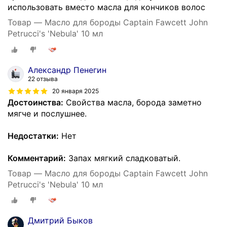
использовать вместо масла для кончиков волос
Товар — Масло для бороды Captain Fawcett John
Petrucci's 'Nebula' 10 мл
Александр Пенегин
22 отзыва
20 января 2025
Достоинства:
Свойства масла, борода заметно
мягче и послушнее.
Недостатки:
Нет
Комментарий:
Запах мягкий сладковатый.
Товар — Масло для бороды Captain Fawcett John
Petrucci's 'Nebula' 10 мл
Дмитрий Быков