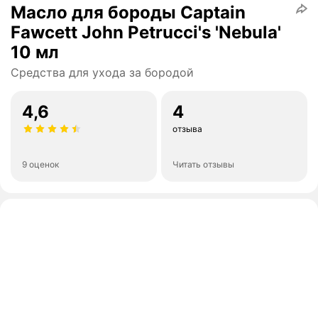
Масло для бороды Captain
Fawcett John Petrucci's 'Nebula'
10 мл
Средства для ухода за бородой
4,6
4
отзыва
9 оценок
Читать отзывы