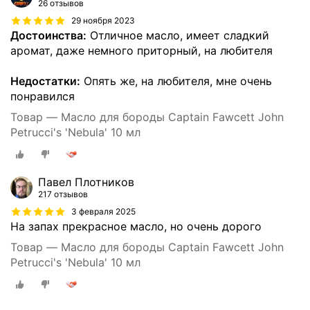
26 отзывов
29 ноября 2023
Достоинства:
Отличное масло, имеет сладкий
аромат, даже немного приторный, на любителя
Недостатки:
Опять же, на любителя, мне очень
понравился
Товар — Масло для бороды Captain Fawcett John
Petrucci's 'Nebula' 10 мл
Павел Плотников
217 отзывов
3 февраля 2025
На запах прекрасное масло, но очень дорого
Товар — Масло для бороды Captain Fawcett John
Petrucci's 'Nebula' 10 мл