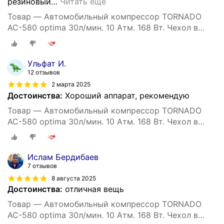
резиновый
…
Читать ещё
Товар — Автомобильный компрессор TORNADO
АС-580 optima 30л/мин. 10 Атм. 168 Вт. Чехол в
комплекте.
Ульфат И.
12 отзывов
2 марта 2025
Достоинства:
Хороший аппарат, рекомендую
Товар — Автомобильный компрессор TORNADO
АС-580 optima 30л/мин. 10 Атм. 168 Вт. Чехол в
комплекте.
Ислам Бердибаев
7 отзывов
8 августа 2025
Достоинства:
отличная вещь
Товар — Автомобильный компрессор TORNADO
АС-580 optima 30л/мин. 10 Атм. 168 Вт. Чехол в