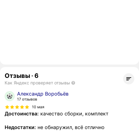
Отзывы
·
6
Как Яндекс проверяет отзывы
Александр Воробьёв
17 отзывов
10 мая
Достоинства:
качество сборки, комплект
Недостатки:
не обнаружил, всё отлично