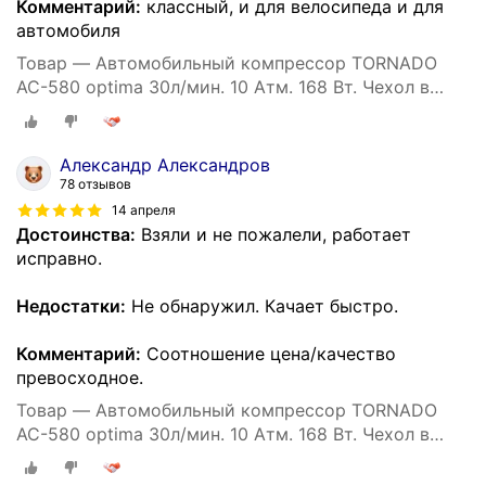
Комментарий:
классный, и для велосипеда и для
автомобиля
Товар — Автомобильный компрессор TORNADO
АС-580 optima 30л/мин. 10 Атм. 168 Вт. Чехол в
комплекте.
Александр Александров
78 отзывов
14 апреля
Достоинства:
Взяли и не пожалели, работает
исправно.
Недостатки:
Не обнаружил. Качает быстро.
Комментарий:
Соотношение цена/качество
превосходное.
Товар — Автомобильный компрессор TORNADO
АС-580 optima 30л/мин. 10 Атм. 168 Вт. Чехол в
комплекте.