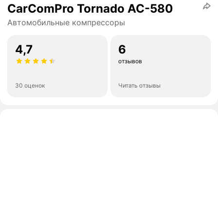
CarComPro Tornado AC-580
Автомобильные компрессоры
4,7
6
отзывов
30 оценок
Читать отзывы