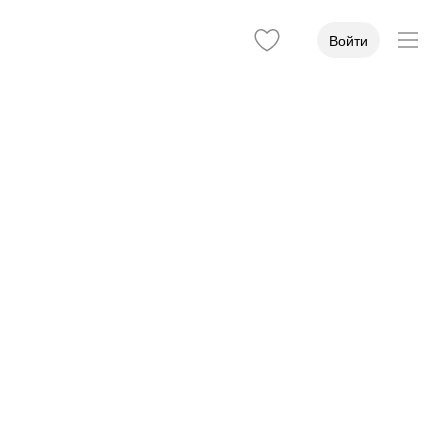
Войти