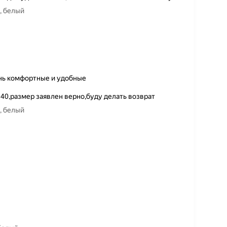
, белый
нь комфортные и удобные
 40,размер заявлен верно,буду делать возврат
, белый