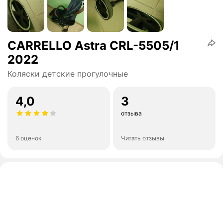
CARRELLO Astra CRL-5505/1
2022
Коляски детские прогулочные
4,0
3
отзыва
6 оценок
Читать отзывы