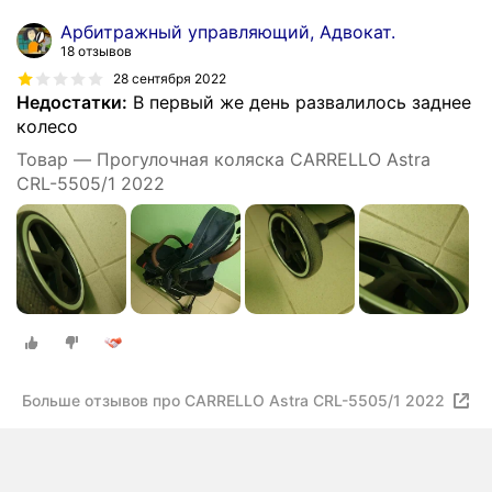
Арбитражный управляющий, Адвокат.
18 отзывов
28 сентября 2022
Недостатки:
В первый же день развалилось заднее
колесо
Товар — Прогулочная коляска CARRELLO Astra
CRL-5505/1 2022
Больше отзывов про CARRELLO Astra CRL-5505/1 2022