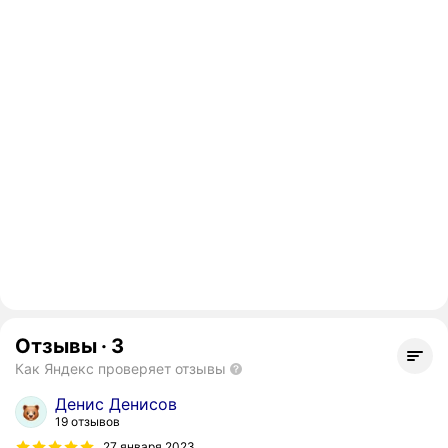
Отзывы
·
3
Как Яндекс проверяет отзывы
Денис Денисов
19 отзывов
27 января 2023