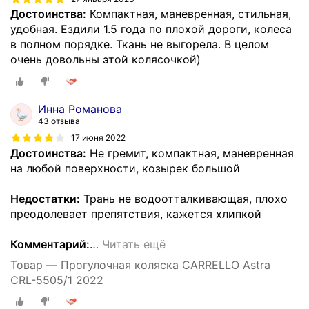
Достоинства:
Компактная, маневренная, стильная,
удобная. Ездили 1.5 года по плохой дороги, колеса
в полном порядке. Ткань не выгорела. В целом
очень довольны этой колясочкой)
Инна Романова
43 отзыва
17 июня 2022
Достоинства:
Не гремит, компактная, маневренная
на любой поверхности, козырек большой
Недостатки:
Трань не водоотталкивающая, плохо
преодолевает препятствия, кажется хлипкой
Комментарий:
…
Читать ещё
Товар — Прогулочная коляска CARRELLO Astra
CRL-5505/1 2022