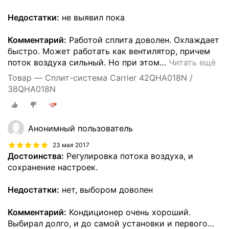
Недостатки:
не выявил пока
Комментарий:
Работой сплита доволен. Охлаждает
быстро. Может работать как вентилятор, причем
поток воздуха сильный. Но при этом
…
Читать ещё
Товар — Сплит-система Carrier 42QHA018N /
38QHA018N
Анонимный пользователь
23 мая 2017
Достоинства:
Регулировка потока воздуха, и
сохранение настроек.
Недостатки:
нет, выбором доволен
Комментарий:
Кондиционер очень хороший.
Выбирал долго, и до самой установки и первого
…