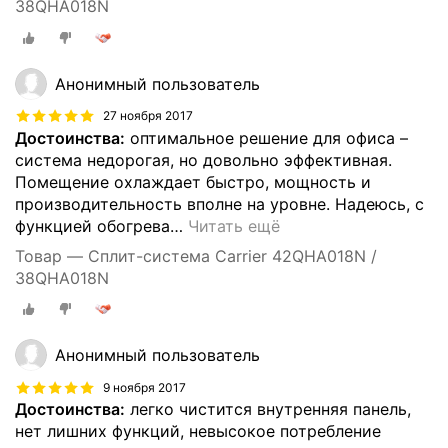
38QHA018N
Анонимный пользователь
27 ноября 2017
Достоинства:
оптимальное решение для офиса –
система недорогая, но довольно эффективная.
Помещение охлаждает быстро, мощность и
производительность вполне на уровне. Надеюсь, с
функцией обогрева
…
Читать ещё
Товар — Сплит-система Carrier 42QHA018N /
38QHA018N
Анонимный пользователь
9 ноября 2017
Достоинства:
легко чистится внутренняя панель,
нет лишних функций, невысокое потребление