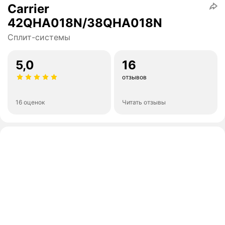
Carrier
42QHA018N/38QHA018N
Сплит-системы
5,0
16
отзывов
16 оценок
Читать отзывы