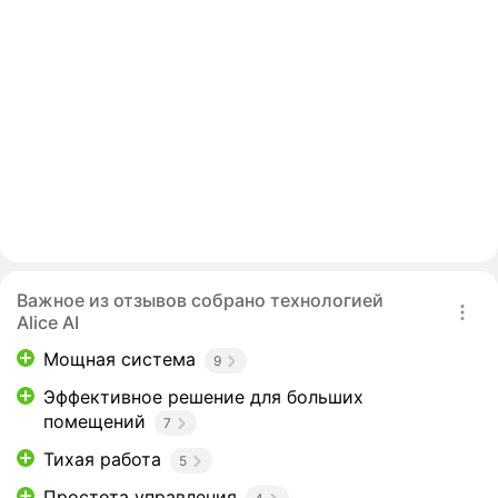
Важное из отзывов собрано технологией
Alice AI
Мощная система
9
Эффективное решение для больших
помещений
7
Тихая работа
5
Простота управления