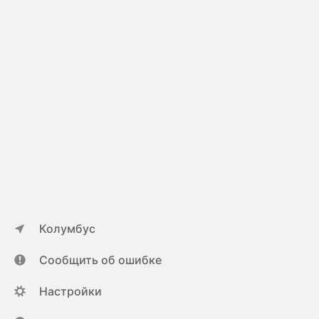
Колумбус
Сообщить об ошибке
Настройки