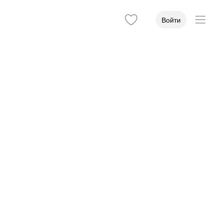
Войти