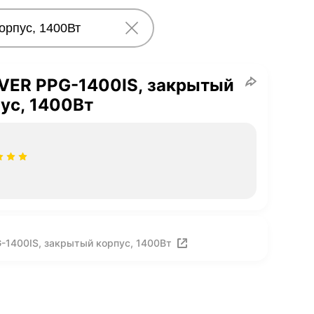
VER PPG-1400IS, закрытый
ус, 1400Вт
-1400IS, закрытый корпус, 1400Вт