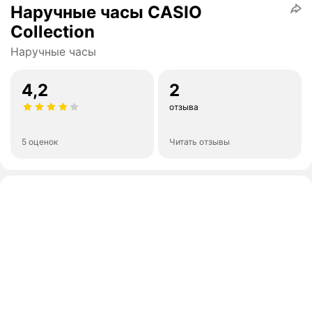
Наручные часы CASIO
Collection
Наручные часы
4,2
2
отзыва
5 оценок
Читать отзывы