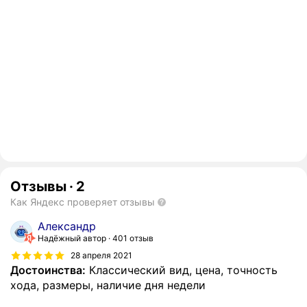
Отзывы
·
2
Как Яндекс проверяет отзывы
Александр
Надёжный автор
401 отзыв
28 апреля 2021
Достоинства:
Классический вид, цена, точность
хода, размеры, наличие дня недели