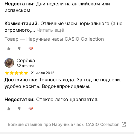
Недостатки:
Дни недели на английском или
испанском
Комментарий:
Отличные часы нормального (а не
огромного,
…
Читать ещё
Товар — Наручные часы CASIO Collection
Серёжа
32 отзыва
21 июля 2012
Достоинства:
Точность хода. За год не подвели.
удобно носить. Водонепроницаемы.
Недостатки:
Стекло легко царапается.
Больше отзывов про Наручные часы CASIO Collection