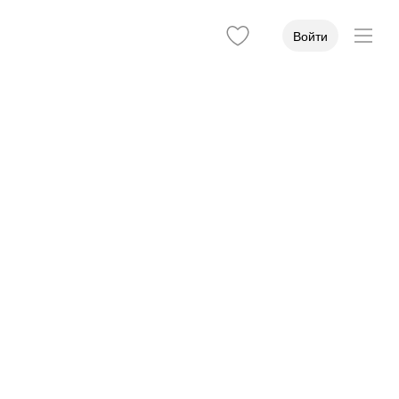
Войти