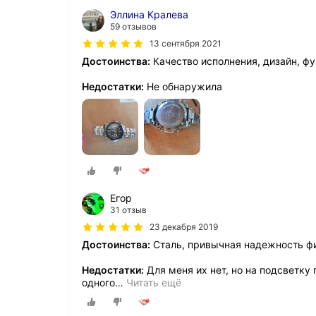
Эллина Кралева
59 отзывов
13 сентября 2021
Достоинства:
Качество исполнения, дизайн, ф
Недостатки:
Не обнаружила
Егор
31 отзыв
23 декабря 2019
Достоинства:
Сталь, привычная надежность фи
Недостатки:
Для меня их нет, но на подсветку 
одного
…
Читать ещё