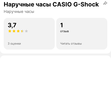
Наручные часы CASIO G-Shock
Наручные часы
3,7
1
отзыв
3 оценки
Читать отзывы