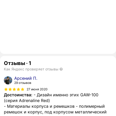
Отзывы
·
1
Как Яндекс проверяет отзывы
Арсений П.
29 отзывов
27 июня 2020
Достоинства:
- Дизайн именно этих GAW-100
(серия Adrenaline Red)
- Материалы корпуса и ремешков - полимерный
ремешок и корпус, под корпусом металлический