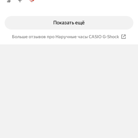
Показать ещё
Больше отзывов про Наручные часы CASIO G-Shock