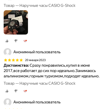
Товар — Наручные часы CASIO G-Shock
Анонимный пользователь
20 января 2023
Достоинства:
Сразу понравились,купил в июне
2017,все работает до сих пор идеально.Занимаюсь
альпинизмом,горным туризмом,подходят идеально.
Товар — Наручные часы CASIO G-Shock
Анонимный пользователь