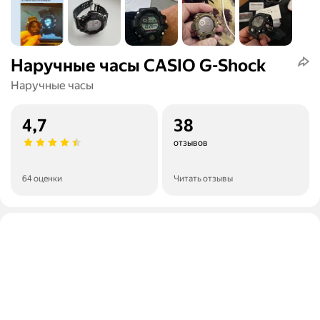
Наручные часы CASIO G-Shock
Наручные часы
4,7
38
отзывов
64 оценки
Читать отзывы