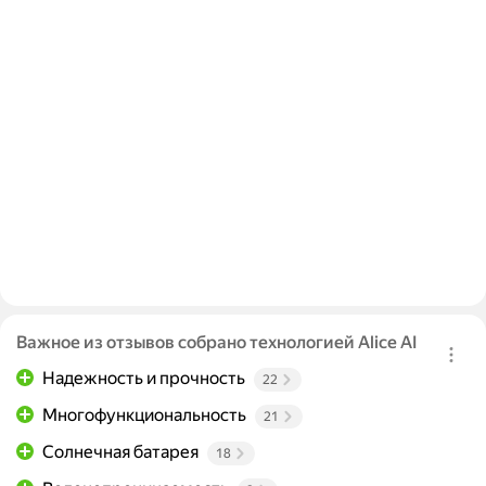
Важное из отзывов собрано технологией Alice AI
Надежность и прочность
22
Многофункциональность
21
Солнечная батарея
18