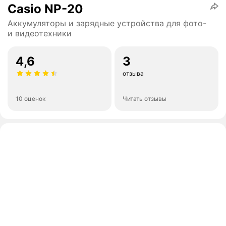
Casio NP-20
Аккумуляторы и зарядные устройства для фото-
и видеотехники
4,6
3
отзыва
10 оценок
Читать отзывы