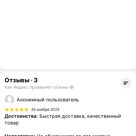
Отзывы
·
3
Как Яндекс проверяет отзывы
Анонимный пользователь
20 ноября 2023
Достоинства:
Быстрая доставка, качественный
товар