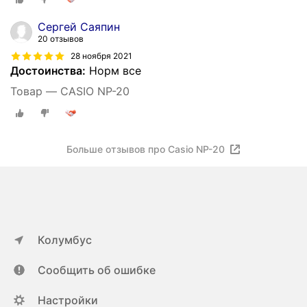
Сергей Саяпин
20 отзывов
28 ноября 2021
Достоинства:
Норм все
Товар — CASIO NP-20
Больше отзывов про Casio NP-20
Колумбус
Сообщить об ошибке
Настройки