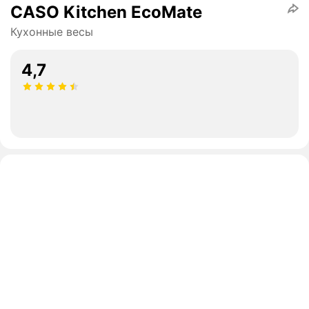
CASO Kitchen EcoMate
Кухонные весы
4,7