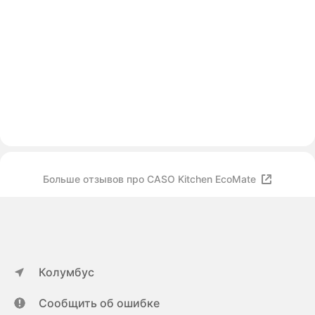
Больше отзывов про CASO Kitchen EcoMate
Колумбус
Сообщить об ошибке