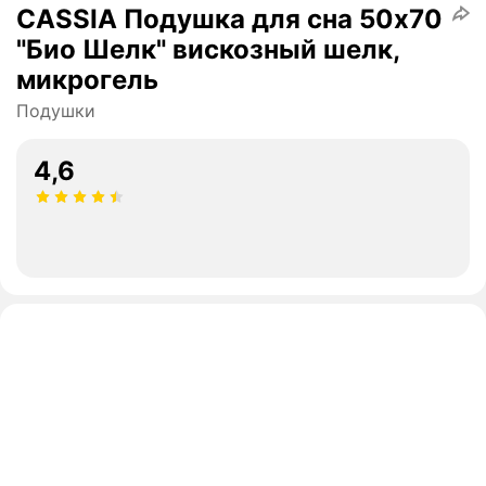
CASSIA Подушка для сна 50х70
"Био Шелк" вискозный шелк,
микрогель
Подушки
4,6