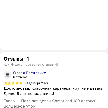
Отзывы
·
1
Как Яндекс проверяет отзывы
Олеся Василенко
6 отзывов
10 декабря 2024
Достоинства:
Красочная картинка, крупные детали.
Дочке 6 лет понравились!
Товар — Пазл для детей Castorland 100 деталей:
Волшебное утро