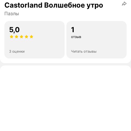
Castorland Волшебное утро
Пазлы
5,0
1
отзыв
3 оценки
Читать отзывы