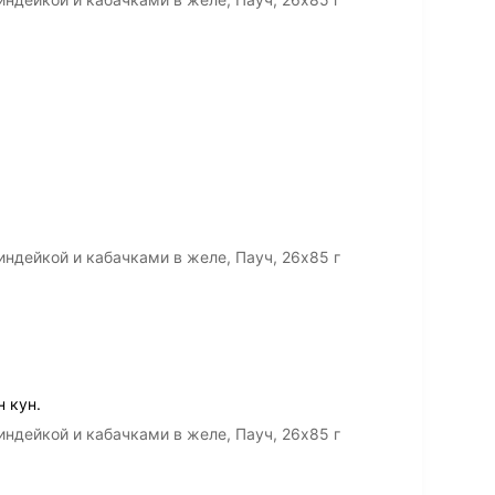
ндейкой и кабачками в желе, Пауч, 26х85 г
 кун.
ндейкой и кабачками в желе, Пауч, 26х85 г