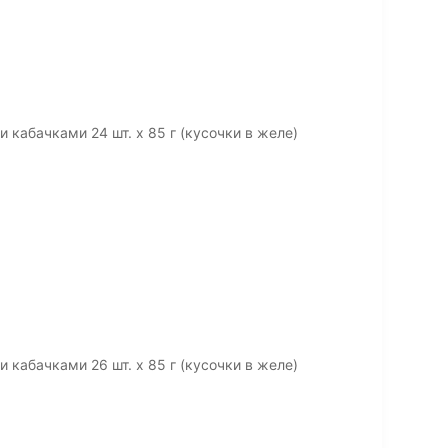
 кабачками 24 шт. x 85 г (кусочки в желе)
 кабачками 26 шт. х 85 г (кусочки в желе)