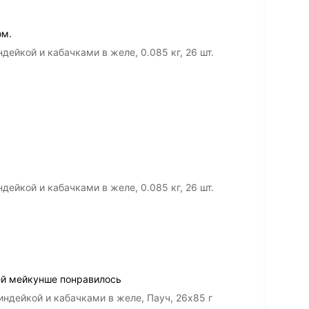
ом.
дейкой и кабачками в желе, 0.085 кг, 26 шт.
дейкой и кабачками в желе, 0.085 кг, 26 шт.
ей мейкунше понравилось
ндейкой и кабачками в желе, Пауч, 26х85 г