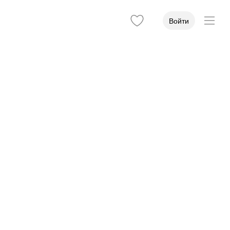
Войти