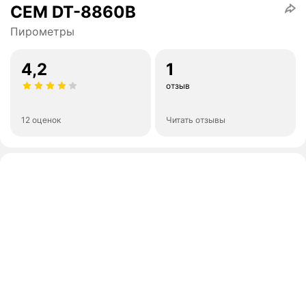
CEM DT-8860В
Пирометры
4,2
1
отзыв
12 оценок
Читать отзывы