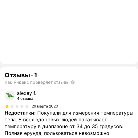
Отзывы
·
1
Как Яндекс проверяет отзывы
alexey f.
4 отзыва
29 марта 2020
Недостатки:
Покупали для измерения температуры
тела. У всех здоровых людей показывает
температуру в диапазоне от 34 до 35 градусов.
Полная ерунда, пользоваться невозможно