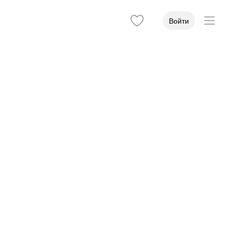
Войти