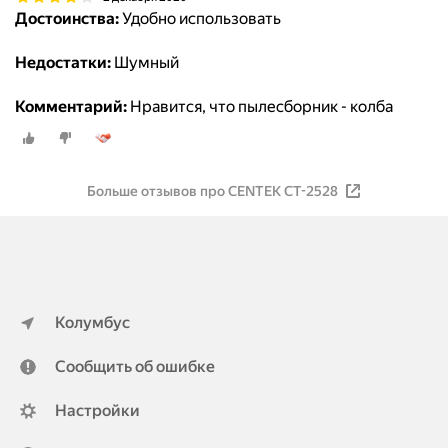
Достоинства:
Удобно использовать
Недостатки:
Шумный
Комментарий:
Нравится, что пылесборник - колба
Больше отзывов про CENTEK CT-2528
Колумбус
Сообщить об ошибке
Настройки