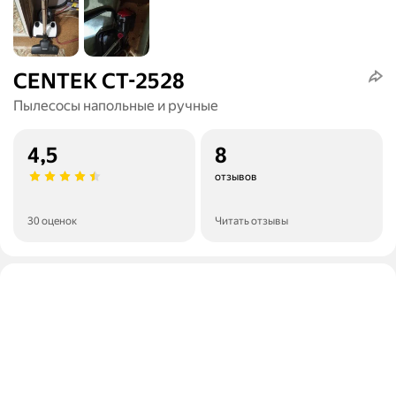
CENTEK CT-2528
Пылесосы напольные и ручные
4,5
8
отзывов
30 оценок
Читать отзывы