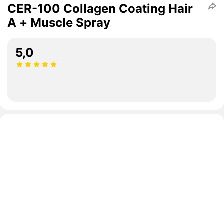
CER-100 Collagen Coating Hair
A + Muscle Spray
5,0