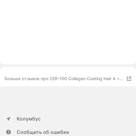
Больше отзывов про CER-100 Collagen Coating Hair A +
Muscle Spray
Колумбус
Сообщить об ошибке