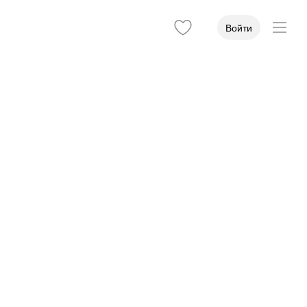
Войти