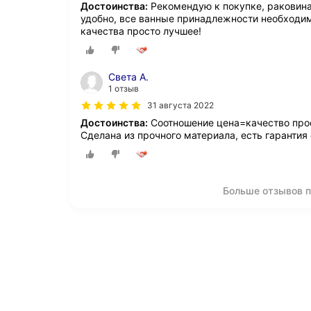
Достоинства:
Рекомендую к покупке, раковина 
удобно, все ванные принадлежности необходи
качества просто лучшее!
Света А.
1 отзыв
31 августа 2022
Достоинства:
Соотношение цена=качество прос
Сделана из прочного материала, есть гарантия 
Больше отзывов п