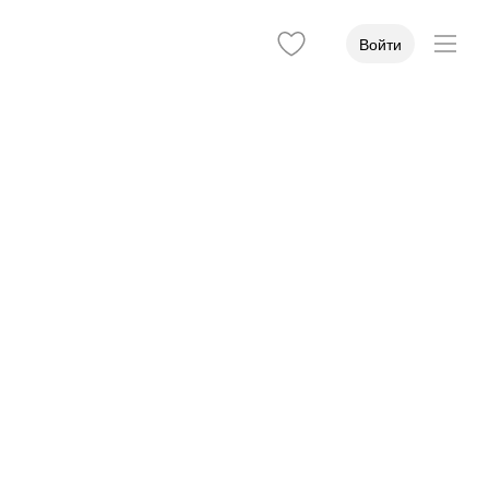
Войти