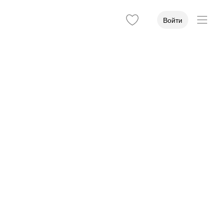
Войти