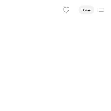
Войти