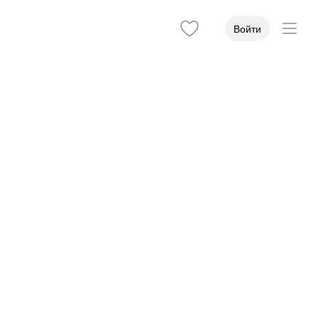
Войти