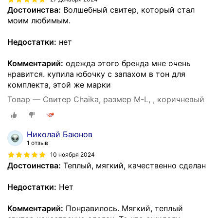
Достоинства:
Волшебный свитер, который стал
моим любимым.
Недостатки:
нет
Комментарий:
одежда этого бренда мне очень
нравится. купила юбочку с запахом в тон для
комплекта, этой же марки
Товар — Свитер Chaika, размер M-L, , коричневый
Николай Баюнов
1 отзыв
10 ноября 2024
Достоинства:
Теплый, мягкий, качественно сделан
Недостатки:
Нет
Комментарий:
Понравилось. Мягкий, теплый