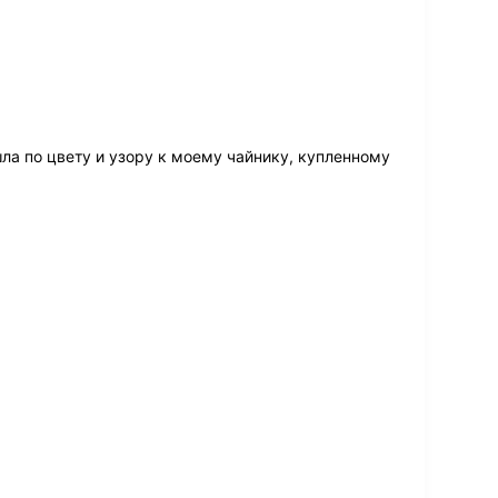
ла по цвету и узору к моему чайнику, купленному