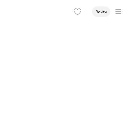
Войти