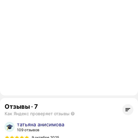
Отзывы
·
7
Как Яндекс проверяет отзывы
татьяна анисимова
109 отзывов
9 октября 2025