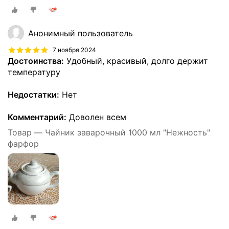
Анонимный пользователь
7 ноября 2024
Достоинства:
Удобный, красивый, долго держит
температуру
Недостатки:
Нет
Комментарий:
Доволен всем
Товар — Чайник заварочный 1000 мл "Нежность"
фарфор