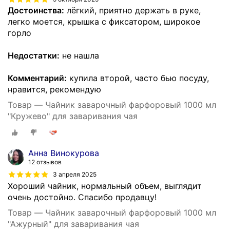
Достоинства:
лёгкий, приятно держать в руке,
легко моется, крышка с фиксатором, широкое
горло
Недостатки:
не нашла
Комментарий:
купила второй, часто бью посуду,
нравится, рекомендую
Товар — Чайник заварочный фарфоровый 1000 мл
"Кружево" для заваривания чая
Анна Винокурова
12 отзывов
3 апреля 2025
Хороший чайник, нормальный объем, выглядит
очень достойно. Спасибо продавцу!
Товар — Чайник заварочный фарфоровый 1000 мл
"Ажурный" для заваривания чая