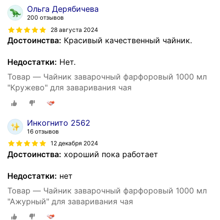
Ольга Дерябичева
200 отзывов
28 августа 2024
Достоинства:
Красивый качественный чайник.
Недостатки:
Нет.
Товар — Чайник заварочный фарфоровый 1000 мл
"Кружево" для заваривания чая
Инкогнито 2562
16 отзывов
12 декабря 2024
Достоинства:
хороший пока работает
Недостатки:
нет
Товар — Чайник заварочный фарфоровый 1000 мл
"Ажурный" для заваривания чая