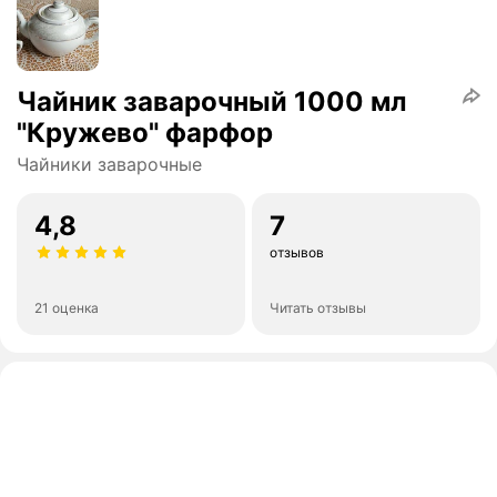
Чайник заварочный 1000 мл
"Кружево" фарфор
Чайники заварочные
4,8
7
отзывов
21 оценка
Читать отзывы