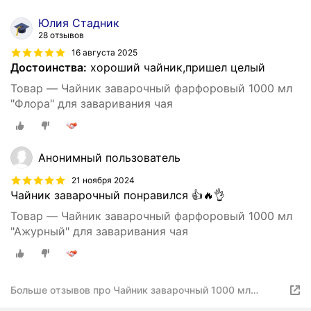
Юлия Стадник
28 отзывов
16 августа 2025
Достоинства:
хороший чайник,пришел целый
Товар — Чайник заварочный фарфоровый 1000 мл
"Флора" для заваривания чая
Анонимный пользователь
21 ноября 2024
Чайник заварочный понравился 👍🔥👌
Товар — Чайник заварочный фарфоровый 1000 мл
"Ажурный" для заваривания чая
Больше отзывов про Чайник заварочный 1000 мл
"Кружево" фарфор