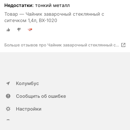
Недостатки:
тонкий металл
Товар — Чайник заварочный стеклянный с
ситечком 1,4л, ВХ-1020
Больше отзывов про Чайник заварочный стеклянный с
ситечком 1,4л, Вх-1020
Колумбус
Сообщить об ошибке
Настройки
ya.ru