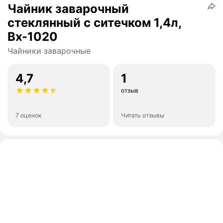
Чайник заварочный
стеклянный с ситечком 1,4л,
Вх-1020
Чайники заварочные
4,7
1
отзыв
7 оценок
Читать отзывы