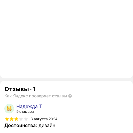
Отзывы
·
1
Как Яндекс проверяет отзывы
Надежда Т
9 отзывов
3 августа 2024
Достоинства:
дизайн