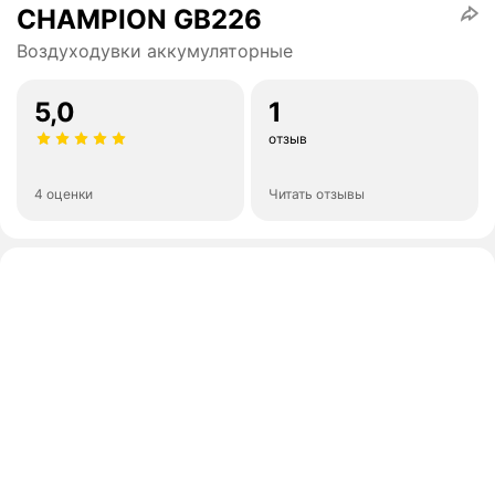
CHAMPION GВ226
Воздуходувки аккумуляторные
5,0
1
отзыв
4 оценки
Читать отзывы