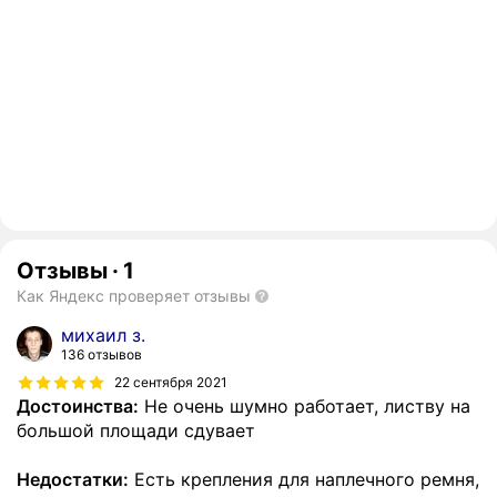
Отзывы
·
1
Как Яндекс проверяет отзывы
михаил з.
136 отзывов
22 сентября 2021
Достоинства:
Не очень шумно работает, листву на
большой площади сдувает
Недостатки:
Есть крепления для наплечного ремня,