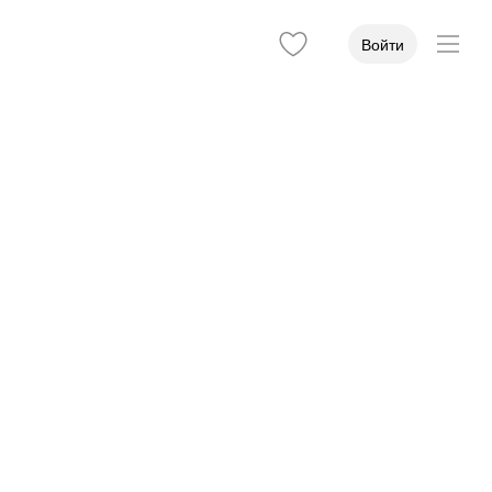
Войти