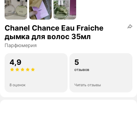
Chanel Chance Eau Fraiche
дымка для волос 35мл
Парфюмерия
4,9
5
отзывов
8 оценок
Читать отзывы