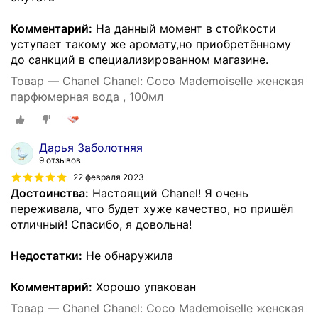
Комментарий:
На данный момент в стойкости
уступает такому же аромату,но приобретённому
до санкций в специализированном магазине.
Товар — Chanel Chanel: Coco Mademoiselle женская
парфюмерная вода , 100мл
Дарья Заболотняя
9 отзывов
22 февраля 2023
Достоинства:
Настоящий Chanel! Я очень
переживала, что будет хуже качество, но пришёл
отличный! Спасибо, я довольна!
Недостатки:
Не обнаружила
Комментарий:
Хорошо упакован
Товар — Chanel Chanel: Coco Mademoiselle женская