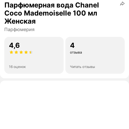
Парфюмерная вода Chanel
Coco Mademoiselle 100 мл
Женская
Парфюмерия
4,6
4
отзыва
16 оценок
Читать отзывы