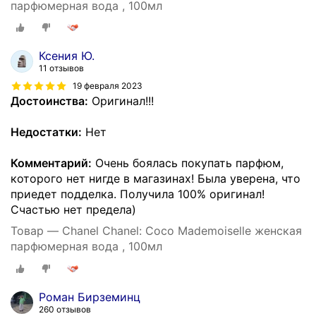
парфюмерная вода , 100мл
Ксения Ю.
11 отзывов
19 февраля 2023
Достоинства:
Оригинал!!!
Недостатки:
Нет
Комментарий:
Очень боялась покупать парфюм,
которого нет нигде в магазинах! Была уверена, что
приедет подделка. Получила 100% оригинал!
Счастью нет предела)
Товар — Chanel Chanel: Coco Mademoiselle женская
парфюмерная вода , 100мл
Роман Бирземинц
260 отзывов