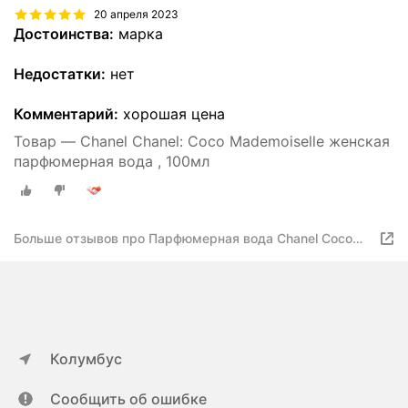
20 апреля 2023
Достоинства:
марка
Недостатки:
нет
Комментарий:
хорошая цена
Товар — Chanel Chanel: Coco Mademoiselle женская
парфюмерная вода , 100мл
Больше отзывов про Парфюмерная вода Chanel Coco
Mademoiselle 100 мл Женская
Колумбус
Сообщить об ошибке