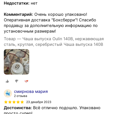
Недостатки:
нет
Комментарий:
Очень хорошо упаковано!
Оперативная доставка "Боксберри"! Спасибо
продавцу за дополнительную информацию по
установочным размерам!
Товар — Чаша выпуска Oulin 140В, нержавеющая
сталь, круглая, серебристый Чаша выпуска 140В
смирнова мария
2 отзыва
23 декабря 2023
Достоинства:
Всё отлично подошло. Упаковано
просто супер!