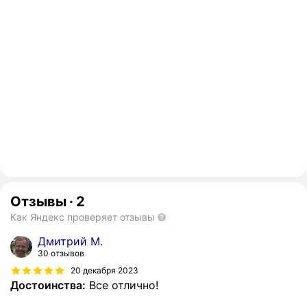
Отзывы
·
2
Как Яндекс проверяет отзывы
Дмитрий М.
30 отзывов
20 декабря 2023
Достоинства:
Все отлично!